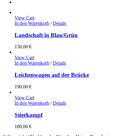
View Cart
In den Warenkorb
/
Details
Landschaft in Blau/Grün
150,00
€
View Cart
In den Warenkorb
/
Details
Leichenwagen auf der Brücke
190,00
€
View Cart
In den Warenkorb
/
Details
Stierkampf
180,00
€