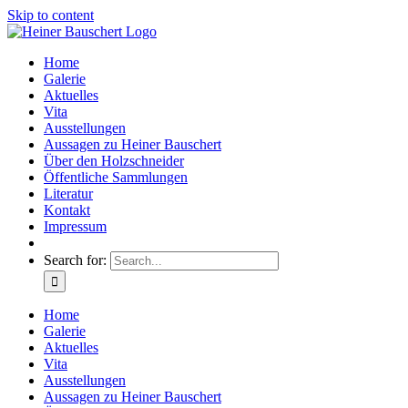
Skip to content
Home
Galerie
Aktuelles
Vita
Ausstellungen
Aussagen zu Heiner Bauschert
Über den Holzschneider
Öffentliche Sammlungen
Literatur
Kontakt
Impressum
Search for:
Home
Galerie
Aktuelles
Vita
Ausstellungen
Aussagen zu Heiner Bauschert