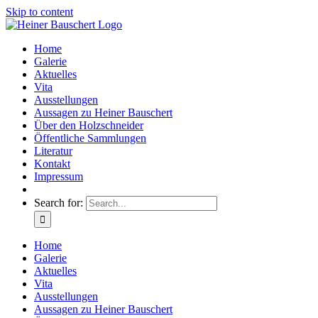
Skip to content
Home
Galerie
Aktuelles
Vita
Ausstellungen
Aussagen zu Heiner Bauschert
Über den Holzschneider
Öffentliche Sammlungen
Literatur
Kontakt
Impressum
Search for:
Home
Galerie
Aktuelles
Vita
Ausstellungen
Aussagen zu Heiner Bauschert