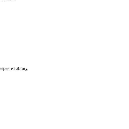
espeare Library