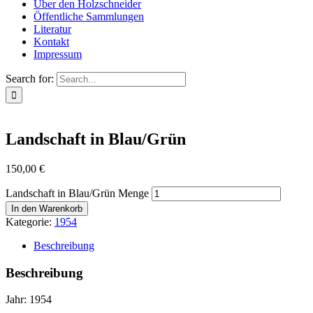
Über den Holzschneider
Öffentliche Sammlungen
Literatur
Kontakt
Impressum
Search for:
Landschaft in Blau/Grün
150,00
€
Landschaft in Blau/Grün Menge
In den Warenkorb
Kategorie:
1954
Beschreibung
Beschreibung
Jahr: 1954