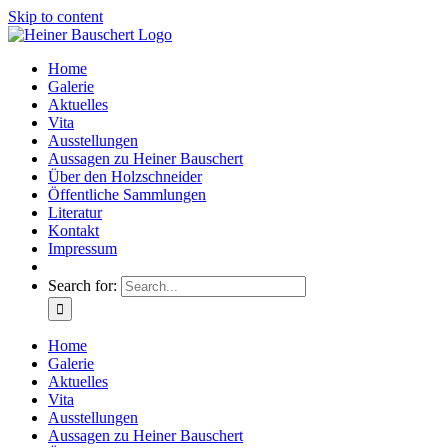
Skip to content
Home
Galerie
Aktuelles
Vita
Ausstellungen
Aussagen zu Heiner Bauschert
Über den Holzschneider
Öffentliche Sammlungen
Literatur
Kontakt
Impressum
Search for:
Home
Galerie
Aktuelles
Vita
Ausstellungen
Aussagen zu Heiner Bauschert