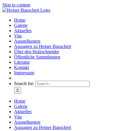
Skip to content
Home
Galerie
Aktuelles
Vita
Ausstellungen
Aussagen zu Heiner Bauschert
Über den Holzschneider
Öffentliche Sammlungen
Literatur
Kontakt
Impressum
Search for:
Home
Galerie
Aktuelles
Vita
Ausstellungen
Aussagen zu Heiner Bauschert