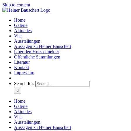
Skip to content
Home
Galerie
Aktuelles
Vita
Ausstellungen
Aussagen zu Heiner Bauschert
Über den Holzschneider
Öffentliche Sammlungen
Literatur
Kontakt
Impressum
Search for:
Home
Galerie
Aktuelles
Vita
Ausstellungen
Aussagen zu Heiner Bauschert