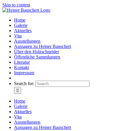
Skip to content
Home
Galerie
Aktuelles
Vita
Ausstellungen
Aussagen zu Heiner Bauschert
Über den Holzschneider
Öffentliche Sammlungen
Literatur
Kontakt
Impressum
Search for:
Home
Galerie
Aktuelles
Vita
Ausstellungen
Aussagen zu Heiner Bauschert