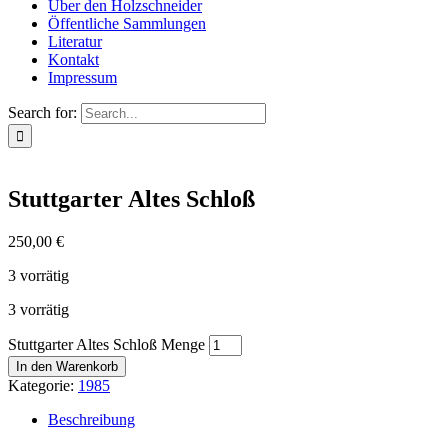
Über den Holzschneider
Öffentliche Sammlungen
Literatur
Kontakt
Impressum
Search for:
Stuttgarter Altes Schloß
250,00
€
3 vorrätig
3 vorrätig
Stuttgarter Altes Schloß Menge
In den Warenkorb
Kategorie:
1985
Beschreibung