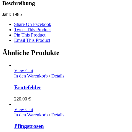
Beschreibung
Jahr: 1985
Share On Facebook
Tweet This Product
Pin This Product
Email This Product
Ähnliche Produkte
View Cart
In den Warenkorb
/
Details
Erntefelder
220,00
€
View Cart
In den Warenkorb
/
Details
Pfingstrosen