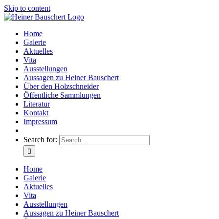
Skip to content
Home
Galerie
Aktuelles
Vita
Ausstellungen
Aussagen zu Heiner Bauschert
Über den Holzschneider
Öffentliche Sammlungen
Literatur
Kontakt
Impressum
Search for:
Home
Galerie
Aktuelles
Vita
Ausstellungen
Aussagen zu Heiner Bauschert