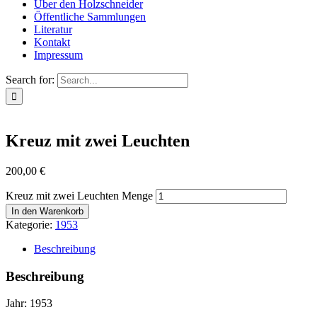
Über den Holzschneider
Öffentliche Sammlungen
Literatur
Kontakt
Impressum
Search for:
Kreuz mit zwei Leuchten
200,00
€
Kreuz mit zwei Leuchten Menge
In den Warenkorb
Kategorie:
1953
Beschreibung
Beschreibung
Jahr: 1953