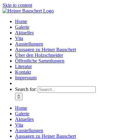
Skip to content
Home
Galerie
Aktuelles
Vita
Ausstellungen
Aussagen zu Heiner Bauschert
Über den Holzschneider
Öffentliche Sammlungen
Literatur
Kontakt
Impressum
Search for:
Home
Galerie
Aktuelles
Vita
Ausstellungen
Aussagen zu Heiner Bauschert