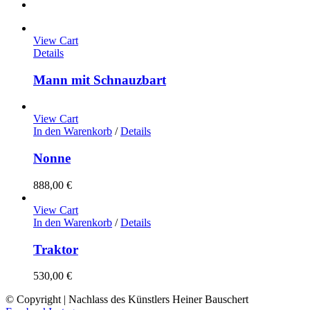
View Cart
Details
Mann mit Schnauzbart
View Cart
In den Warenkorb
/
Details
Nonne
888,00
€
View Cart
In den Warenkorb
/
Details
Traktor
530,00
€
© Copyright | Nachlass des Künstlers Heiner Bauschert