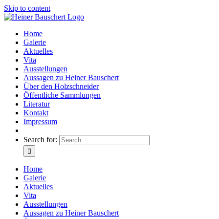
Skip to content
Home
Galerie
Aktuelles
Vita
Ausstellungen
Aussagen zu Heiner Bauschert
Über den Holzschneider
Öffentliche Sammlungen
Literatur
Kontakt
Impressum
Search for:
Home
Galerie
Aktuelles
Vita
Ausstellungen
Aussagen zu Heiner Bauschert