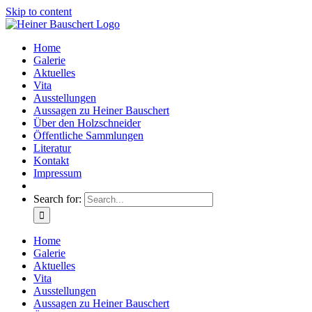
Skip to content
Home
Galerie
Aktuelles
Vita
Ausstellungen
Aussagen zu Heiner Bauschert
Über den Holzschneider
Öffentliche Sammlungen
Literatur
Kontakt
Impressum
Search for:
Home
Galerie
Aktuelles
Vita
Ausstellungen
Aussagen zu Heiner Bauschert