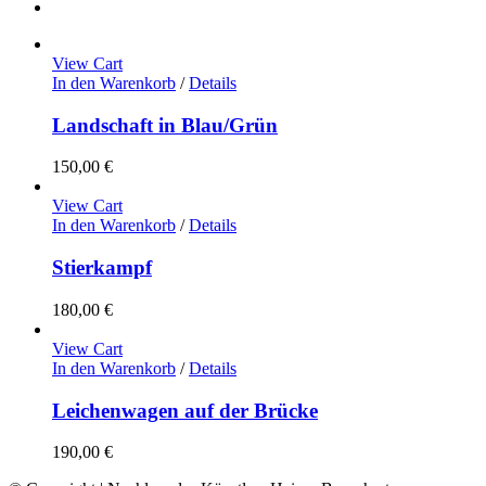
View Cart
In den Warenkorb
/
Details
Landschaft in Blau/Grün
150,00
€
View Cart
In den Warenkorb
/
Details
Stierkampf
180,00
€
View Cart
In den Warenkorb
/
Details
Leichenwagen auf der Brücke
190,00
€