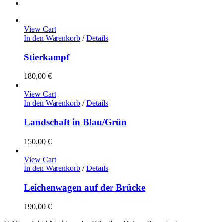
View Cart
In den Warenkorb
/
Details
Stierkampf
180,00
€
View Cart
In den Warenkorb
/
Details
Landschaft in Blau/Grün
150,00
€
View Cart
In den Warenkorb
/
Details
Leichenwagen auf der Brücke
190,00
€