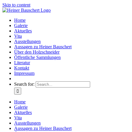
Skip to content
Home
Galerie
Aktuelles
Vita
Ausstellungen
Aussagen zu Heiner Bauschert
Über den Holzschneider
Öffentliche Sammlungen
Literatur
Kontakt
Impressum
Search for:
Home
Galerie
Aktuelles
Vita
Ausstellungen
Aussagen zu Heiner Bauschert