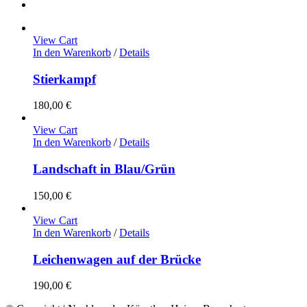
View Cart
In den Warenkorb
/
Details
Stierkampf
180,00
€
View Cart
In den Warenkorb
/
Details
Landschaft in Blau/Grün
150,00
€
View Cart
In den Warenkorb
/
Details
Leichenwagen auf der Brücke
190,00
€