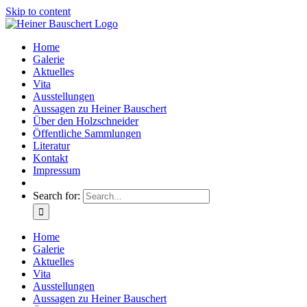
Skip to content
Home
Galerie
Aktuelles
Vita
Ausstellungen
Aussagen zu Heiner Bauschert
Über den Holzschneider
Öffentliche Sammlungen
Literatur
Kontakt
Impressum
Search for:
Home
Galerie
Aktuelles
Vita
Ausstellungen
Aussagen zu Heiner Bauschert