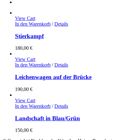
View Cart
In den Warenkorb
/
Details
Stierkampf
180,00
€
View Cart
In den Warenkorb
/
Details
Leichenwagen auf der Brücke
190,00
€
View Cart
In den Warenkorb
/
Details
Landschaft in Blau/Grün
150,00
€