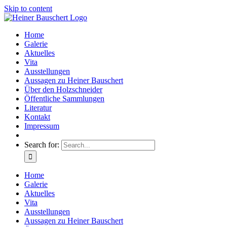
Skip to content
Home
Galerie
Aktuelles
Vita
Ausstellungen
Aussagen zu Heiner Bauschert
Über den Holzschneider
Öffentliche Sammlungen
Literatur
Kontakt
Impressum
Search for:
Home
Galerie
Aktuelles
Vita
Ausstellungen
Aussagen zu Heiner Bauschert