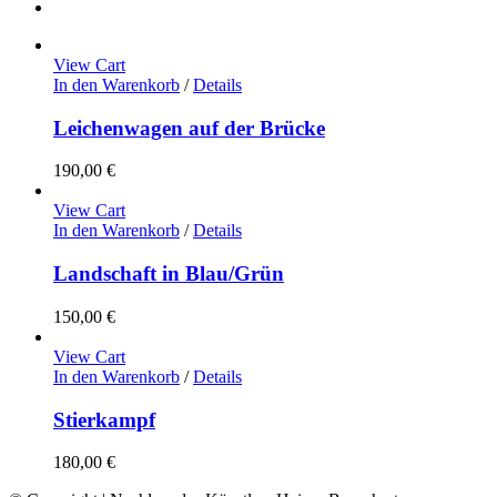
View Cart
In den Warenkorb
/
Details
Leichenwagen auf der Brücke
190,00
€
View Cart
In den Warenkorb
/
Details
Landschaft in Blau/Grün
150,00
€
View Cart
In den Warenkorb
/
Details
Stierkampf
180,00
€