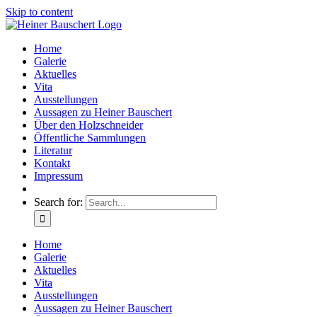
Skip to content
Home
Galerie
Aktuelles
Vita
Ausstellungen
Aussagen zu Heiner Bauschert
Über den Holzschneider
Öffentliche Sammlungen
Literatur
Kontakt
Impressum
Search for:
Home
Galerie
Aktuelles
Vita
Ausstellungen
Aussagen zu Heiner Bauschert