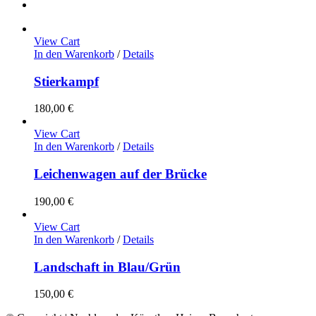
View Cart
In den Warenkorb
/
Details
Stierkampf
180,00
€
View Cart
In den Warenkorb
/
Details
Leichenwagen auf der Brücke
190,00
€
View Cart
In den Warenkorb
/
Details
Landschaft in Blau/Grün
150,00
€