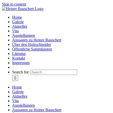
Skip to content
Home
Galerie
Aktuelles
Vita
Ausstellungen
Aussagen zu Heiner Bauschert
Über den Holzschneider
Öffentliche Sammlungen
Literatur
Kontakt
Impressum
Search for:
Home
Galerie
Aktuelles
Vita
Ausstellungen
Aussagen zu Heiner Bauschert