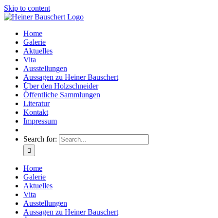
Skip to content
Home
Galerie
Aktuelles
Vita
Ausstellungen
Aussagen zu Heiner Bauschert
Über den Holzschneider
Öffentliche Sammlungen
Literatur
Kontakt
Impressum
Search for:
Home
Galerie
Aktuelles
Vita
Ausstellungen
Aussagen zu Heiner Bauschert