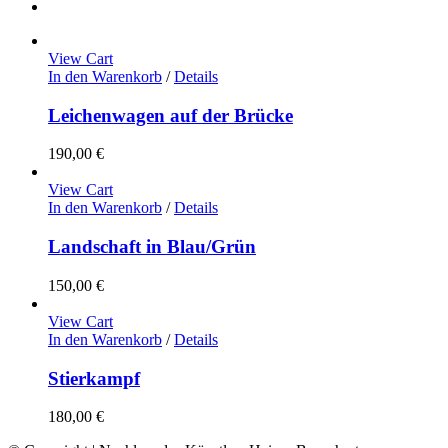
View Cart
In den Warenkorb
/
Details
Leichenwagen auf der Brücke
190,00
€
View Cart
In den Warenkorb
/
Details
Landschaft in Blau/Grün
150,00
€
View Cart
In den Warenkorb
/
Details
Stierkampf
180,00
€