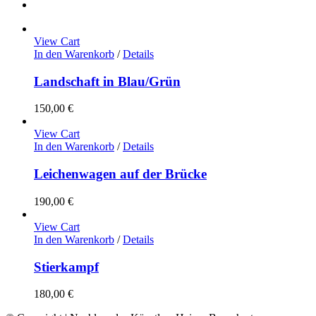
View Cart
In den Warenkorb
/
Details
Landschaft in Blau/Grün
150,00
€
View Cart
In den Warenkorb
/
Details
Leichenwagen auf der Brücke
190,00
€
View Cart
In den Warenkorb
/
Details
Stierkampf
180,00
€