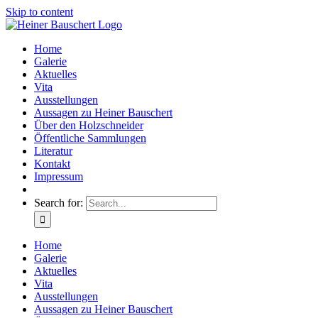
Skip to content
Home
Galerie
Aktuelles
Vita
Ausstellungen
Aussagen zu Heiner Bauschert
Über den Holzschneider
Öffentliche Sammlungen
Literatur
Kontakt
Impressum
Search for:
Home
Galerie
Aktuelles
Vita
Ausstellungen
Aussagen zu Heiner Bauschert