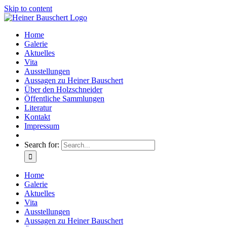
Skip to content
Home
Galerie
Aktuelles
Vita
Ausstellungen
Aussagen zu Heiner Bauschert
Über den Holzschneider
Öffentliche Sammlungen
Literatur
Kontakt
Impressum
Search for:
Home
Galerie
Aktuelles
Vita
Ausstellungen
Aussagen zu Heiner Bauschert