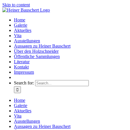
Skip to content
Home
Galerie
Aktuelles
Vita
Ausstellungen
Aussagen zu Heiner Bauschert
Über den Holzschneider
Öffentliche Sammlungen
Literatur
Kontakt
Impressum
Search for:
Home
Galerie
Aktuelles
Vita
Ausstellungen
Aussagen zu Heiner Bauschert