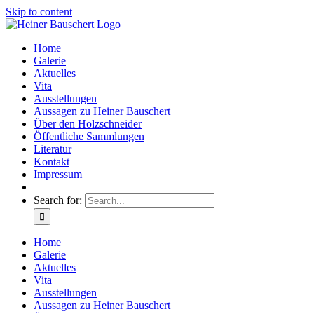
Skip to content
Home
Galerie
Aktuelles
Vita
Ausstellungen
Aussagen zu Heiner Bauschert
Über den Holzschneider
Öffentliche Sammlungen
Literatur
Kontakt
Impressum
Search for:
Home
Galerie
Aktuelles
Vita
Ausstellungen
Aussagen zu Heiner Bauschert