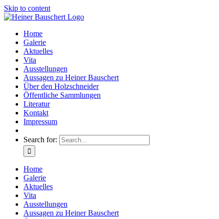
Skip to content
Home
Galerie
Aktuelles
Vita
Ausstellungen
Aussagen zu Heiner Bauschert
Über den Holzschneider
Öffentliche Sammlungen
Literatur
Kontakt
Impressum
Search for:
Home
Galerie
Aktuelles
Vita
Ausstellungen
Aussagen zu Heiner Bauschert