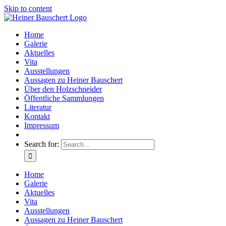
Skip to content
Home
Galerie
Aktuelles
Vita
Ausstellungen
Aussagen zu Heiner Bauschert
Über den Holzschneider
Öffentliche Sammlungen
Literatur
Kontakt
Impressum
Search for:
Home
Galerie
Aktuelles
Vita
Ausstellungen
Aussagen zu Heiner Bauschert