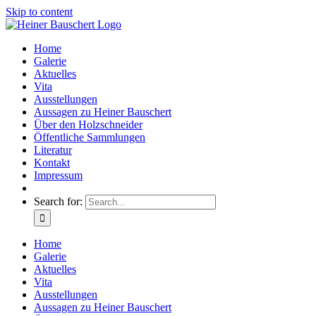
Skip to content
Home
Galerie
Aktuelles
Vita
Ausstellungen
Aussagen zu Heiner Bauschert
Über den Holzschneider
Öffentliche Sammlungen
Literatur
Kontakt
Impressum
Search for:
Home
Galerie
Aktuelles
Vita
Ausstellungen
Aussagen zu Heiner Bauschert