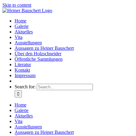
Skip to content
Home
Galerie
Aktuelles
Vita
Ausstellungen
Aussagen zu Heiner Bauschert
Über den Holzschneider
Öffentliche Sammlungen
Literatur
Kontakt
Impressum
Search for:
Home
Galerie
Aktuelles
Vita
Ausstellungen
Aussagen zu Heiner Bauschert