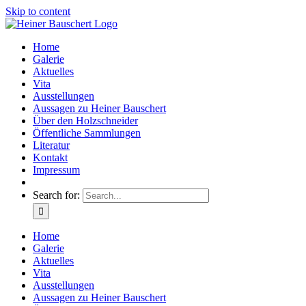
Skip to content
Home
Galerie
Aktuelles
Vita
Ausstellungen
Aussagen zu Heiner Bauschert
Über den Holzschneider
Öffentliche Sammlungen
Literatur
Kontakt
Impressum
Search for:
Home
Galerie
Aktuelles
Vita
Ausstellungen
Aussagen zu Heiner Bauschert